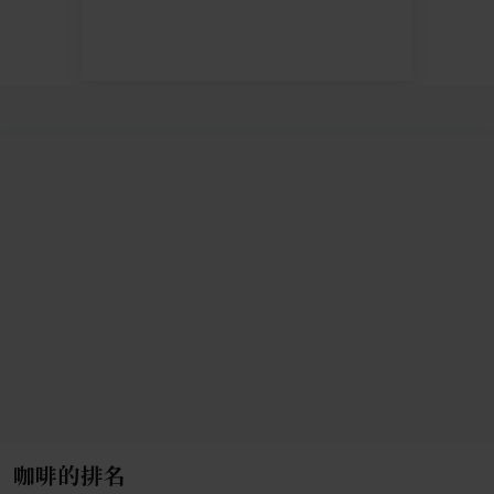
咖啡的排名