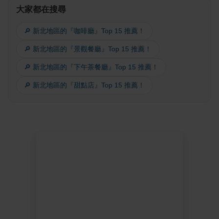
大家都在搜尋
🔎 新北地區的『咖啡廳』Top 15 推薦！
🔎 新北地區的『景觀餐廳』Top 15 推薦！
🔎 新北地區的『下午茶餐廳』Top 15 推薦！
🔎 新北地區的『甜點店』Top 15 推薦！