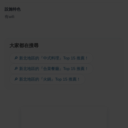
設施特色
有wifi
大家都在搜尋
🔎 新北地區的『中式料理』Top 15 推薦！
🔎 新北地區的『合菜餐廳』Top 15 推薦！
🔎 新北地區的『火鍋』Top 15 推薦！