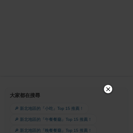
大家都在搜尋
🔎 新北地區的『小吃』Top 15 推薦！
🔎 新北地區的『午餐餐廳』Top 15 推薦！
🔎 新北地區的『晚餐餐廳』Top 15 推薦！