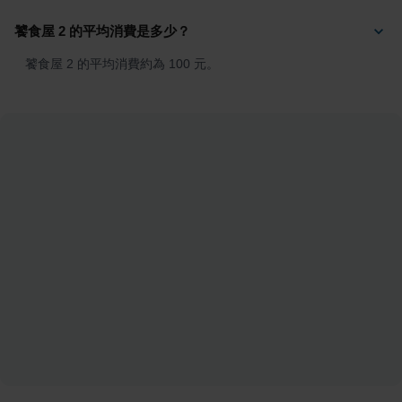
饕食屋 2 的平均消費是多少？
饕食屋 2 的平均消費約為 100 元。