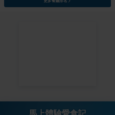
更多餐廳排名
馬上體驗愛食記