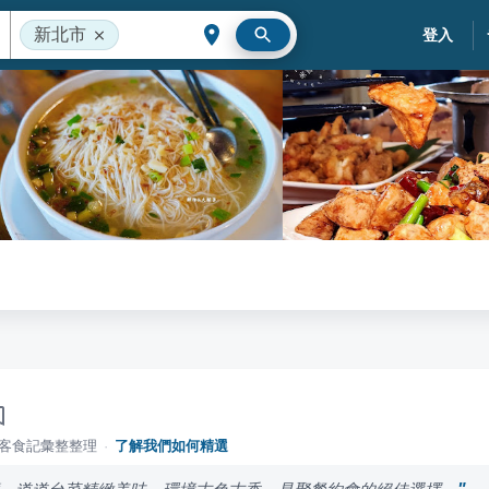
新北市
登入
落客食記彙整整理
·
了解我們如何精選