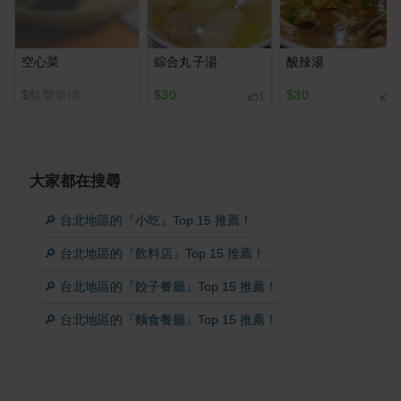
空心菜
綜合丸子湯
酸辣湯
$
點擊新增
$30
$30
1
1
大家都在搜尋
🔎 台北地區的『小吃』Top 15 推薦！
🔎 台北地區的『飲料店』Top 15 推薦！
🔎 台北地區的『餃子餐廳』Top 15 推薦！
🔎 台北地區的『麵食餐廳』Top 15 推薦！