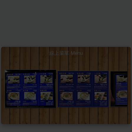
線上菜單 Menu