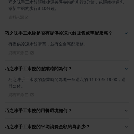
巧之味手工水餃距離捷運善導寺站約步行8分鐘，或距離捷運忠
孝新生站約步行8-10分鐘。
資料來源
巧之味手工水餃是否有提供冷凍水餃販售或宅配服務？
有提供冷凍水餃購買，並有全台宅配服務。
資料來源
巧之味手工水餃的營業時間為何？
巧之味手工水餃的營業時間為週一至週六的 11:00 至 19:00，週
日公休。
資料來源
巧之味手工水餃的用餐環境如何？
巧之味手工水餃的平均消費金額約為多少？