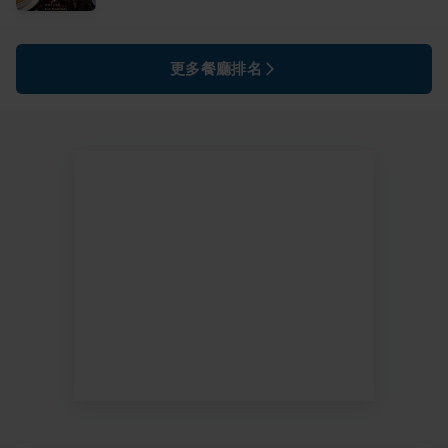
更多餐廳排名