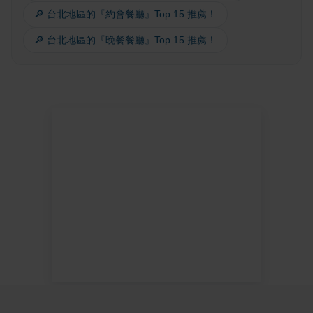
🔎 台北地區的『約會餐廳』Top 15 推薦！
🔎 台北地區的『晚餐餐廳』Top 15 推薦！