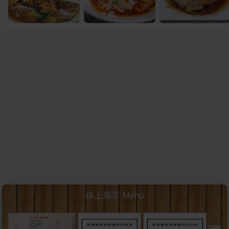
線上菜單 Menu