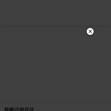
餐廳詳細資訊