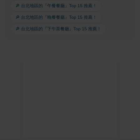
🔎 台北地區的『午餐餐廳』Top 15 推薦！
🔎 台北地區的『晚餐餐廳』Top 15 推薦！
🔎 台北地區的『下午茶餐廳』Top 15 推薦！