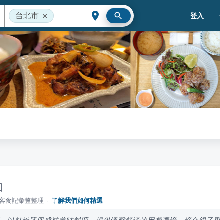
台北市
登入
落客食記彙整整理
·
了解我們如何精選