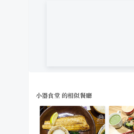
小器食堂 的相似餐廳