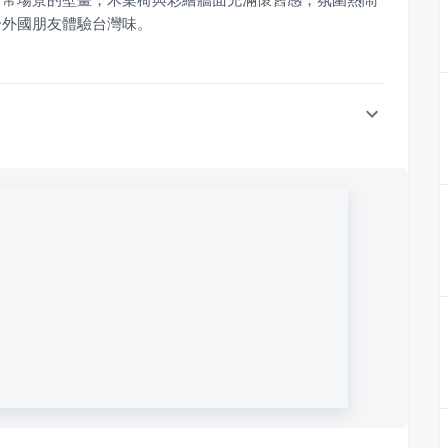
合外國朋友體驗台灣味。