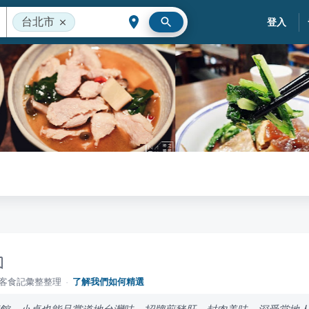
台北市
登入
落客食記彙整整理
·
了解我們如何精選