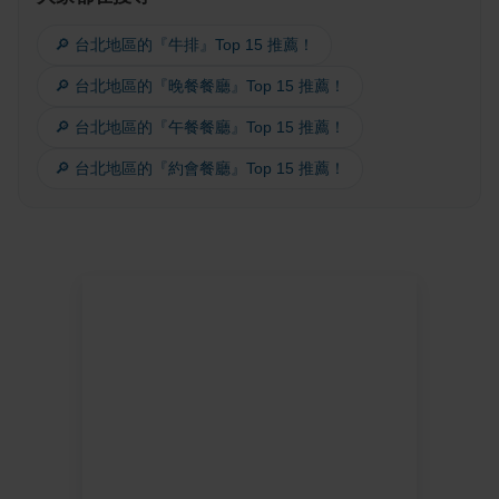
🔎 台北地區的『牛排』Top 15 推薦！
🔎 台北地區的『晚餐餐廳』Top 15 推薦！
🔎 台北地區的『午餐餐廳』Top 15 推薦！
🔎 台北地區的『約會餐廳』Top 15 推薦！