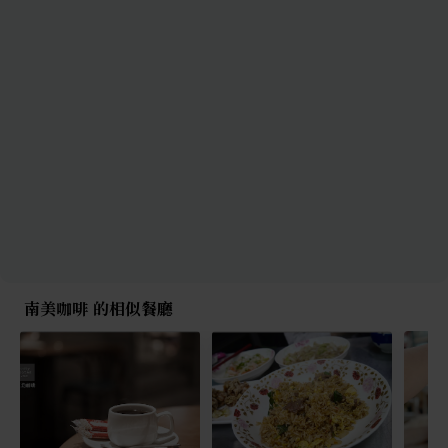
南美咖啡 的相似餐廳