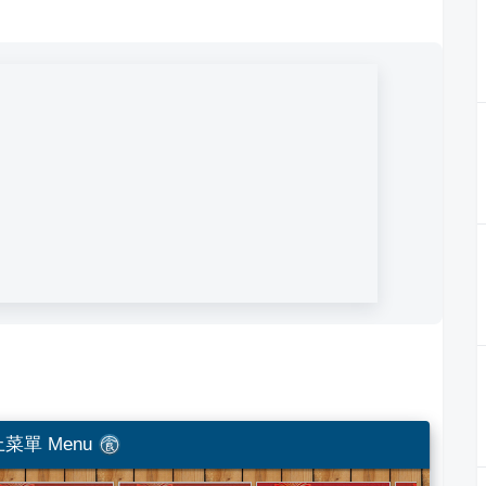
菜單 Menu