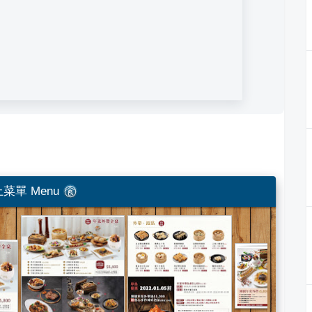
菜單 Menu