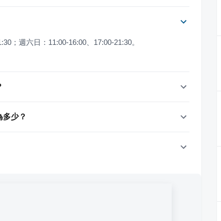
1:30；週六日：11:00-16:00、17:00-21:30。
？
為多少？