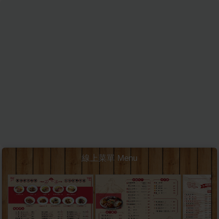
線上菜單 Menu