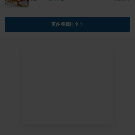
更多餐廳排名