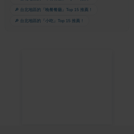
🔎 台北地區的『晚餐餐廳』Top 15 推薦！
🔎 台北地區的『小吃』Top 15 推薦！