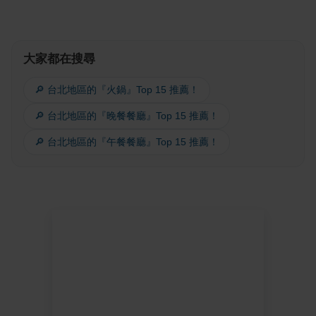
大家都在搜尋
🔎 台北地區的『火鍋』Top 15 推薦！
🔎 台北地區的『晚餐餐廳』Top 15 推薦！
🔎 台北地區的『午餐餐廳』Top 15 推薦！