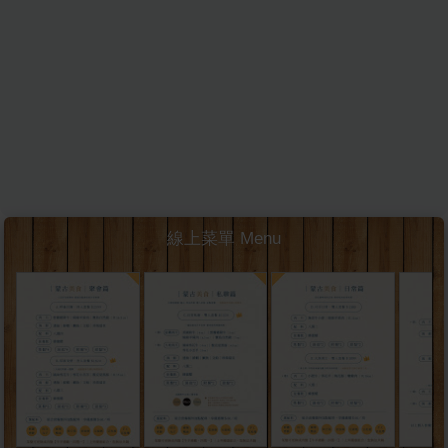
線上菜單 Menu