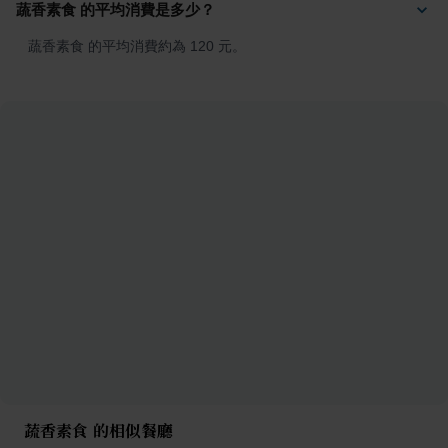
蔬香素食 的平均消費是多少？
蔬香素食 的平均消費約為 120 元。
蔬香素食 的相似餐廳