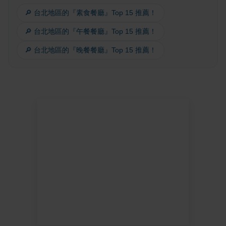
🔎 台北地區的『素食餐廳』Top 15 推薦！
🔎 台北地區的『午餐餐廳』Top 15 推薦！
🔎 台北地區的『晚餐餐廳』Top 15 推薦！