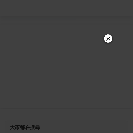
大家都在搜尋