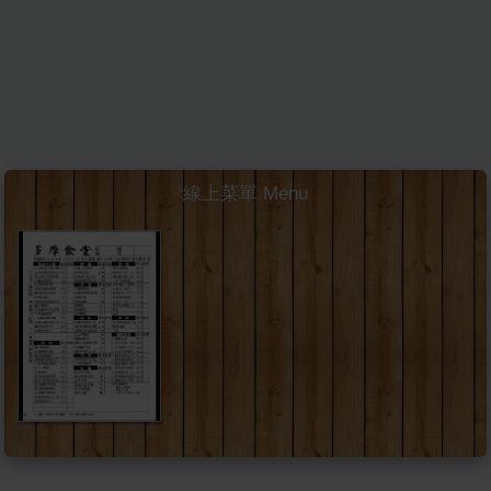
線上菜單 Menu