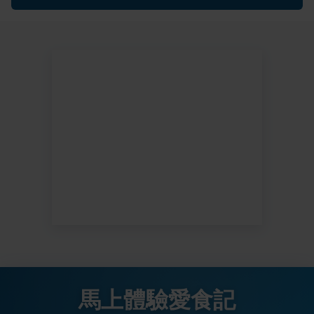
馬上體驗愛食記