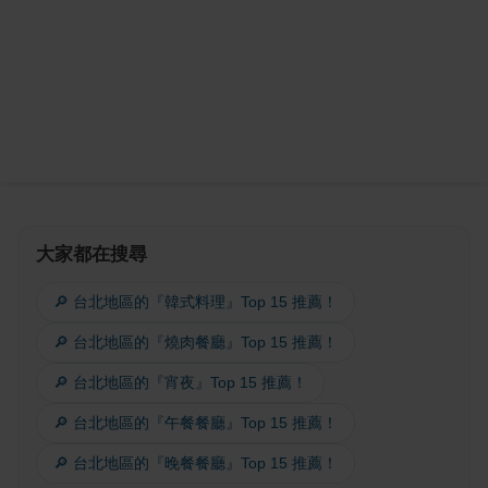
大家都在搜尋
🔎 台北地區的『韓式料理』Top 15 推薦！
🔎 台北地區的『燒肉餐廳』Top 15 推薦！
🔎 台北地區的『宵夜』Top 15 推薦！
🔎 台北地區的『午餐餐廳』Top 15 推薦！
🔎 台北地區的『晚餐餐廳』Top 15 推薦！