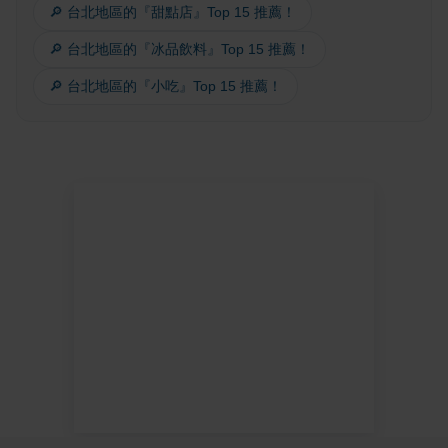
🔎 台北地區的『甜點店』Top 15 推薦！
🔎 台北地區的『冰品飲料』Top 15 推薦！
🔎 台北地區的『小吃』Top 15 推薦！