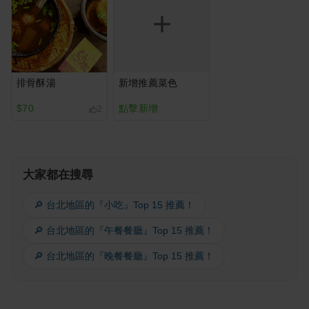
排骨酥湯
新增推薦菜色
$70
點擊新增
2
大家都在搜尋
🔎 台北地區的『小吃』Top 15 推薦！
🔎 台北地區的『午餐餐廳』Top 15 推薦！
🔎 台北地區的『晚餐餐廳』Top 15 推薦！