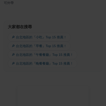
可外帶
大家都在搜尋
🔎 台北地區的『小吃』Top 15 推薦！
🔎 台北地區的『早餐』Top 15 推薦！
🔎 台北地區的『午餐餐廳』Top 15 推薦！
🔎 台北地區的『晚餐餐廳』Top 15 推薦！