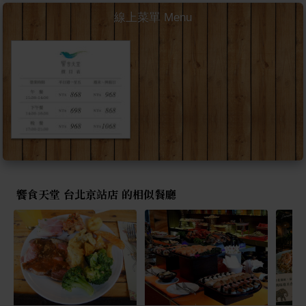
線上菜單 Menu
饗食天堂 台北京站店 的相似餐廳