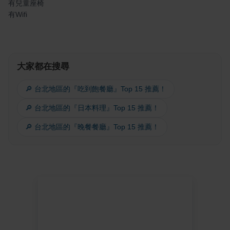
有兒童座椅
有Wifi
大家都在搜尋
🔎 台北地區的『吃到飽餐廳』Top 15 推薦！
🔎 台北地區的『日本料理』Top 15 推薦！
🔎 台北地區的『晚餐餐廳』Top 15 推薦！