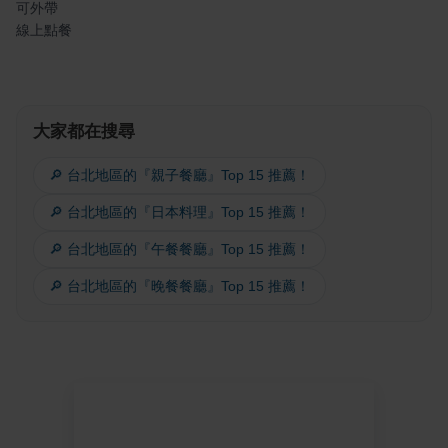
可外帶
線上點餐
大家都在搜尋
🔎 台北地區的『親子餐廳』Top 15 推薦！
🔎 台北地區的『日本料理』Top 15 推薦！
🔎 台北地區的『午餐餐廳』Top 15 推薦！
🔎 台北地區的『晚餐餐廳』Top 15 推薦！