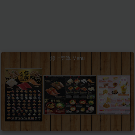
線上菜單 Menu