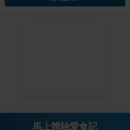
馬上體驗愛食記