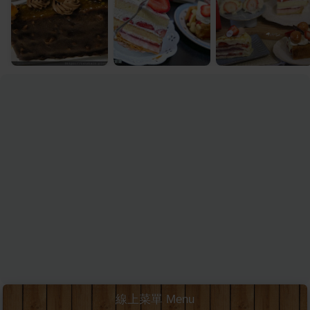
線上菜單 Menu