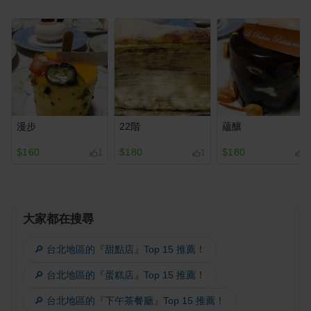
漫步
22階
蘊釀
$160
$180
$180
1
1
1
大家都在搜尋
🔎 台北地區的『甜點店』Top 15 推薦！
🔎 台北地區的『蛋糕店』Top 15 推薦！
🔎 台北地區的『下午茶餐廳』Top 15 推薦！