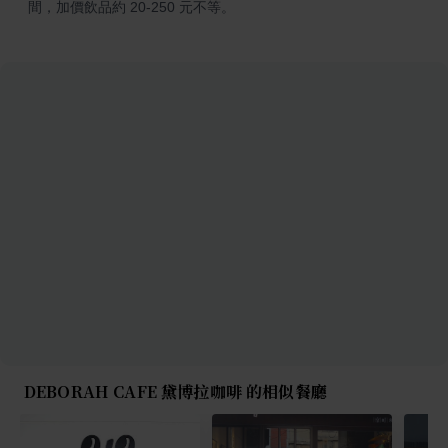
間，加價飲品約 20-250 元不等。
DEBORAH CAFE 黛博拉咖啡 的相似餐廳