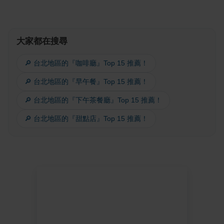
大家都在搜尋
🔎 台北地區的『咖啡廳』Top 15 推薦！
🔎 台北地區的『早午餐』Top 15 推薦！
🔎 台北地區的『下午茶餐廳』Top 15 推薦！
🔎 台北地區的『甜點店』Top 15 推薦！