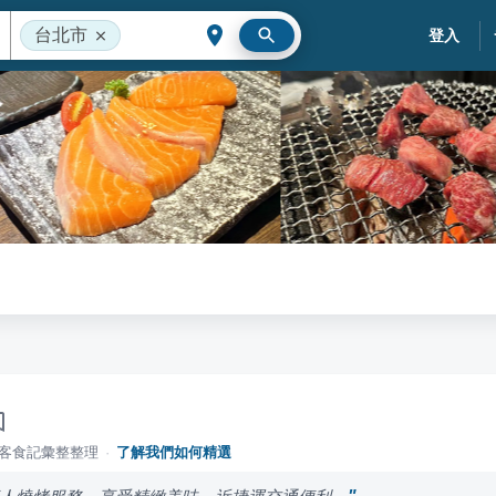
台北市
登入
落客食記彙整整理
·
了解我們如何精選