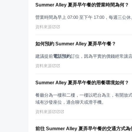
Summer Alley 夏弄早午餐的營業時間為何？
營業時間為早上 07:00 至下午 17:00，每週三公休
資料來源
如何預約 Summer Alley 夏弄早午餐？
建議提前
電話預約
訂位，因為平實的價錢經常讓
資料來源
Summer Alley 夏弄早午餐的用餐環境如何？
餐廳分為一樓和二樓，一樓以吧台為主，有開放
域有沙發座位，適合聊天或滑手機。
資料來源
前往 Summer Alley 夏弄早午餐的交通方式