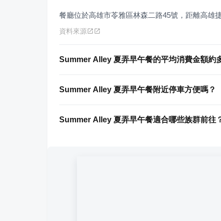
餐廳位於高雄市苓雅區林森二路45號，距離高雄
資料來源
Summer Alley 夏弄早午餐的平均消費金額
Summer Alley 夏弄早午餐附近停車方便嗎？
Summer Alley 夏弄早午餐適合哪些族群前往