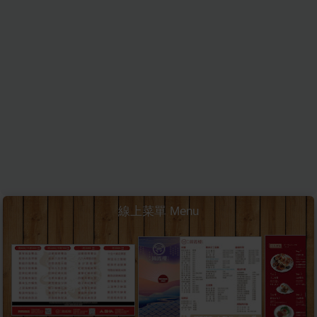
線上菜單 Menu