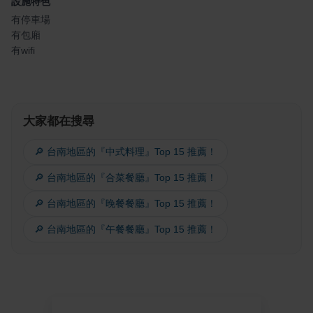
設施特色
有停車場
有包廂
有wifi
大家都在搜尋
🔎 台南地區的『中式料理』Top 15 推薦！
🔎 台南地區的『合菜餐廳』Top 15 推薦！
🔎 台南地區的『晚餐餐廳』Top 15 推薦！
🔎 台南地區的『午餐餐廳』Top 15 推薦！