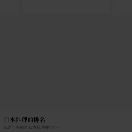
日本料理的排名
›
新北市
板橋區
日本料理
的排名