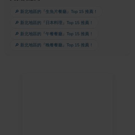
🔎 新北地區的『生魚片餐廳』Top 15 推薦！
🔎 新北地區的『日本料理』Top 15 推薦！
🔎 新北地區的『午餐餐廳』Top 15 推薦！
🔎 新北地區的『晚餐餐廳』Top 15 推薦！