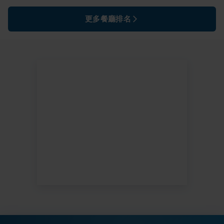
更多餐廳排名