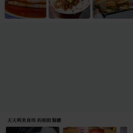
天天利美食坊 的相似餐廳