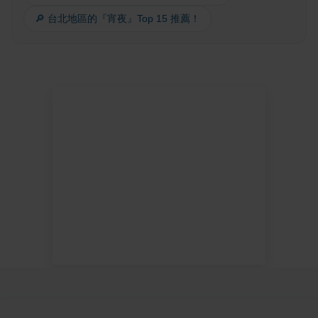
🔎 台北地區的『宵夜』Top 15 推薦！