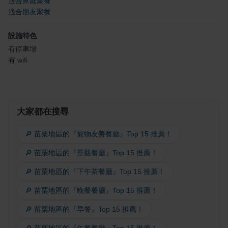
適合家庭聚餐
適合朋友聚餐
設施特色
有停車場
有 wifi
大家都在搜尋
🔎 苗栗地區的『寵物友善餐廳』Top 15 推薦！
🔎 苗栗地區的『景觀餐廳』Top 15 推薦！
🔎 苗栗地區的『下午茶餐廳』Top 15 推薦！
🔎 苗栗地區的『晚餐餐廳』Top 15 推薦！
🔎 苗栗地區的『早餐』Top 15 推薦！