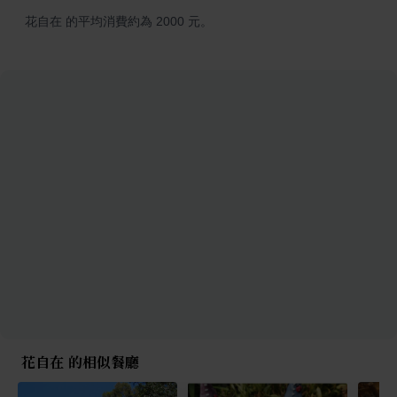
花自在 的平均消費約為 2000 元。
花自在 的相似餐廳