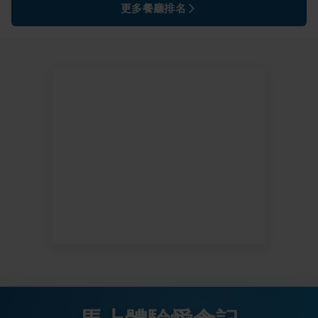
更多餐廳排名