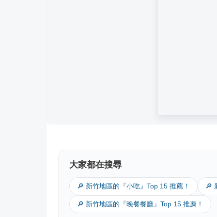
大家都在搜尋
🔎 新竹地區的『小吃』Top 15 推薦！
🔎
🔎 新竹地區的『晚餐餐廳』Top 15 推薦！