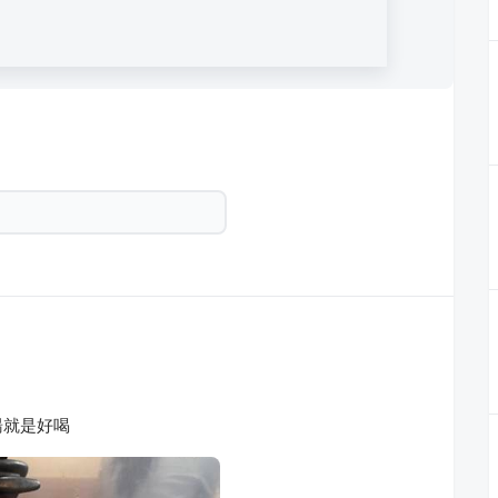
湯就是好喝