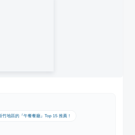
 新竹地區的『午餐餐廳』Top 15 推薦！