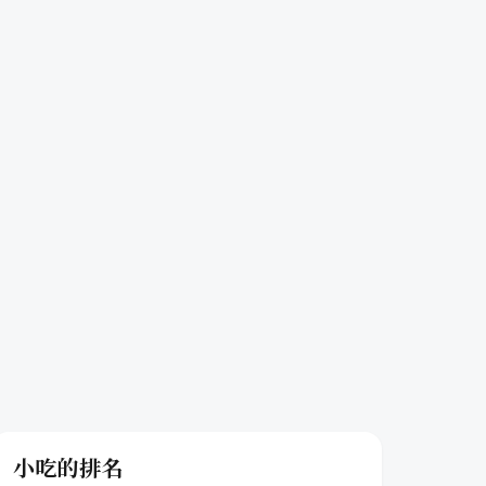
小吃的排名