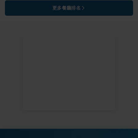
更多餐廳排名