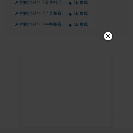
🔎 桃園地區的『港式料理』Top 15 推薦！
🔎 桃園地區的『合菜餐廳』Top 15 推薦！
🔎 桃園地區的『午餐餐廳』Top 15 推薦！