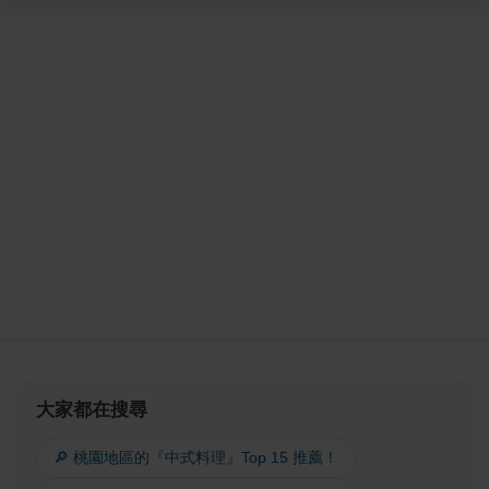
大家都在搜尋
🔎 桃園地區的『中式料理』Top 15 推薦！