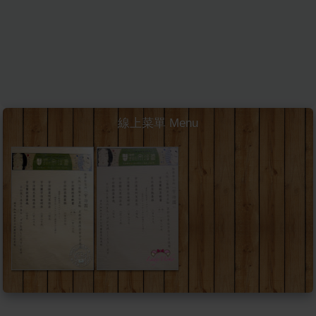
線上菜單 Menu