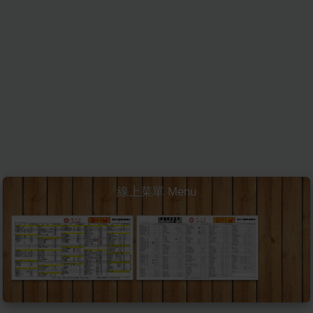
線上菜單 Menu