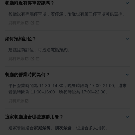
餐廳附近有停車資訊嗎？
餐廳設有專屬停車場，若停滿，附近也有第二停車場可供選擇。
資料來源
如何預約訂位？
建議提前訂位，可透過
電話預約
。
資料來源
餐廳的營業時間為何？
平日營業時間為 11:30–14:30，晚餐時段為 17:00–21:00。週末
營業時間為 11:00–16:00，晚餐時段為 17:00–22:00。
資料來源
這家餐廳適合哪些族群用餐？
這家餐廳適合
家庭聚餐
、
朋友聚會
，也適合多人用餐。