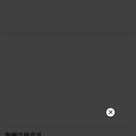
餐廳詳細資訊