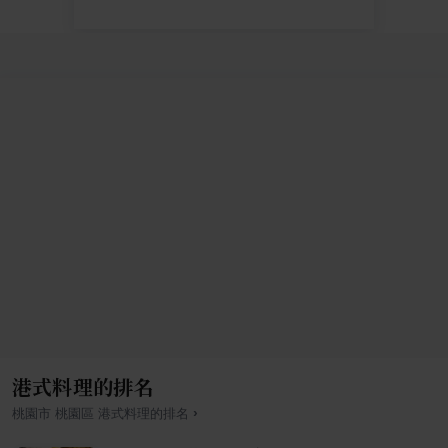
港式料理的排名
›
桃園市
桃園區
港式料理
的排名