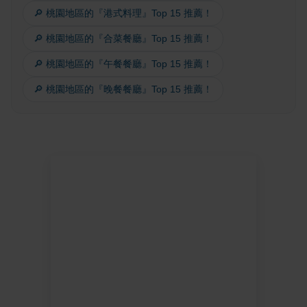
🔎 桃園地區的『港式料理』Top 15 推薦！
🔎 桃園地區的『合菜餐廳』Top 15 推薦！
🔎 桃園地區的『午餐餐廳』Top 15 推薦！
🔎 桃園地區的『晚餐餐廳』Top 15 推薦！