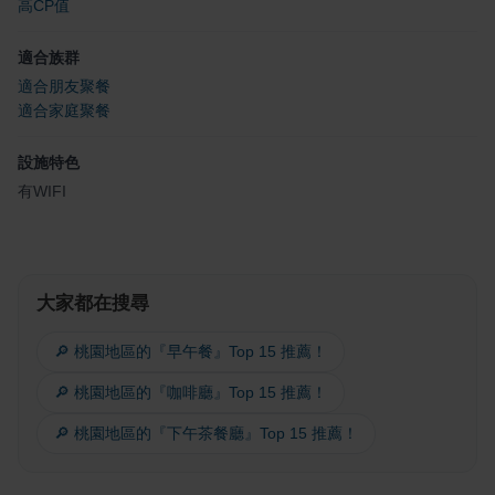
高CP值
適合族群
適合朋友聚餐
適合家庭聚餐
設施特色
有WIFI
大家都在搜尋
🔎 桃園地區的『早午餐』Top 15 推薦！
🔎 桃園地區的『咖啡廳』Top 15 推薦！
🔎 桃園地區的『下午茶餐廳』Top 15 推薦！