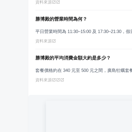
資料來源
勝博殿的營業時間為何？
平日營業時間為 11:30–15:00 及 17:30–21:30，
資料來源
勝博殿的平均消費金額大約是多少？
套餐價格約在 340 元至 500 元之間，廣島牡蠣套餐價
資料來源