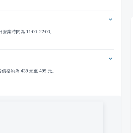
假日營業時間為 11:00–22:00。
格約為 439 元至 499 元。