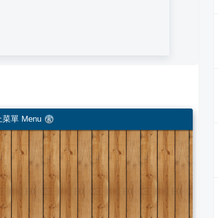
菜單 Menu