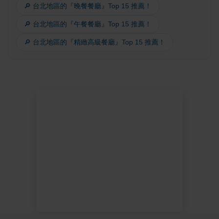
🔎 台北地區的『晚餐餐廳』Top 15 推薦！
🔎 台北地區的『午餐餐廳』Top 15 推薦！
🔎 台北地區的『精緻高級餐廳』Top 15 推薦！