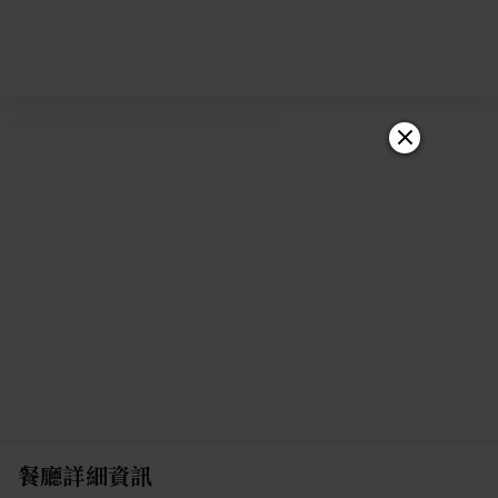
餐廳詳細資訊