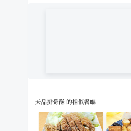
天品排骨酥 的相似餐廳