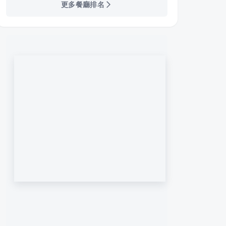
更多餐廳排名