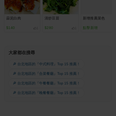
蒜泥白肉
清炒豆苗
新增推薦菜色
$140
$280
點擊新增
1
1
大家都在搜尋
🔎 台北地區的『中式料理』Top 15 推薦！
🔎 台北地區的『合菜餐廳』Top 15 推薦！
🔎 台北地區的『午餐餐廳』Top 15 推薦！
🔎 台北地區的『晚餐餐廳』Top 15 推薦！