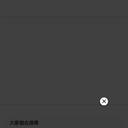
大家都在搜尋