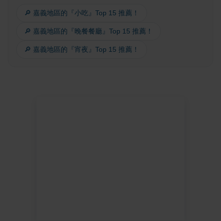
🔎 嘉義地區的『小吃』Top 15 推薦！
🔎 嘉義地區的『晚餐餐廳』Top 15 推薦！
🔎 嘉義地區的『宵夜』Top 15 推薦！