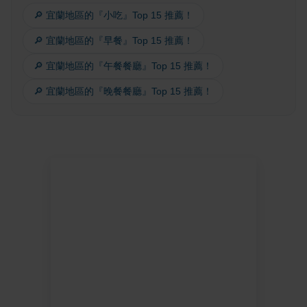
🔎 宜蘭地區的『小吃』Top 15 推薦！
🔎 宜蘭地區的『早餐』Top 15 推薦！
🔎 宜蘭地區的『午餐餐廳』Top 15 推薦！
🔎 宜蘭地區的『晚餐餐廳』Top 15 推薦！