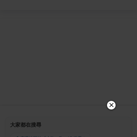
大家都在搜尋