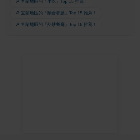
🔎 宜蘭地區的『小吃』Top 15 推薦！
🔎 宜蘭地區的『麵食餐廳』Top 15 推薦！
🔎 宜蘭地區的『熱炒餐廳』Top 15 推薦！