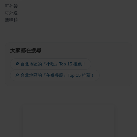
可外帶
可外送
無味精
大家都在搜尋
🔎 台北地區的『小吃』Top 15 推薦！
🔎 台北地區的『午餐餐廳』Top 15 推薦！