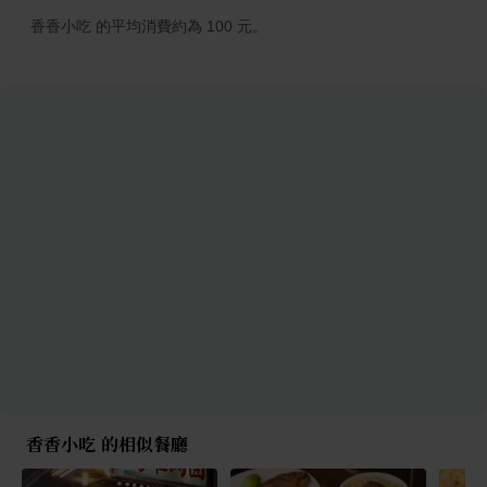
香香小吃 的平均消費約為 100 元。
香香小吃 的相似餐廳