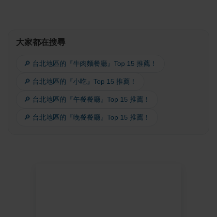
大家都在搜尋
🔎 台北地區的『牛肉麵餐廳』Top 15 推薦！
🔎 台北地區的『小吃』Top 15 推薦！
🔎 台北地區的『午餐餐廳』Top 15 推薦！
🔎 台北地區的『晚餐餐廳』Top 15 推薦！