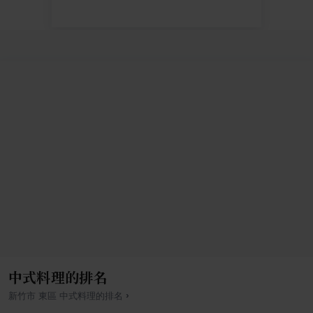
中式料理的排名
›
新竹市
東區
中式料理
的排名