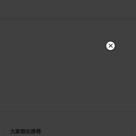
大家都在搜尋