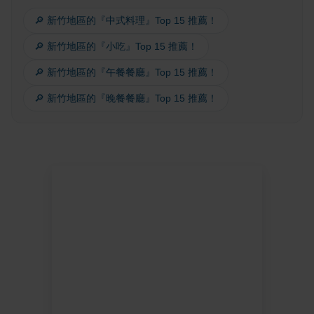
🔎 新竹地區的『中式料理』Top 15 推薦！
🔎 新竹地區的『小吃』Top 15 推薦！
🔎 新竹地區的『午餐餐廳』Top 15 推薦！
🔎 新竹地區的『晚餐餐廳』Top 15 推薦！