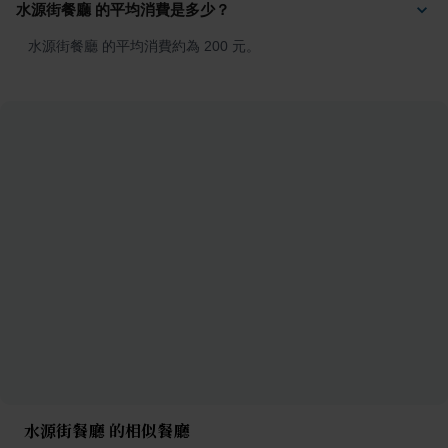
水源街餐廳 的平均消費是多少？
水源街餐廳 的平均消費約為 200 元。
水源街餐廳 的相似餐廳