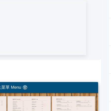
菜單 Menu