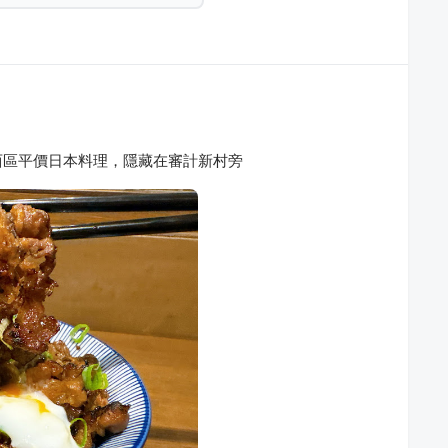
西區平價日本料理，隱藏在審計新村旁