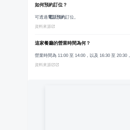
如何預約訂位？
可透過
電話預約
訂位。
資料來源
這家餐廳的營業時間為何？
營業時間為 11:00 至 14:00，以及 16:30 至 20
資料來源