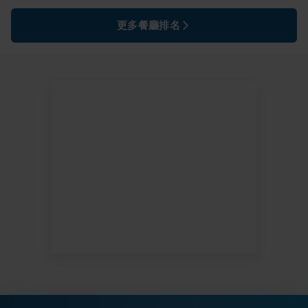
更多餐廳排名